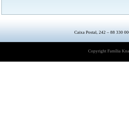
Caixa Postal, 242 – 88 330 00
Copyright Família Kna