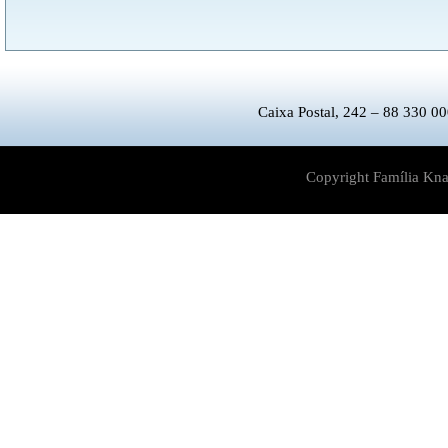
Caixa Postal, 242 – 88 330 00
Copyright Família Kna