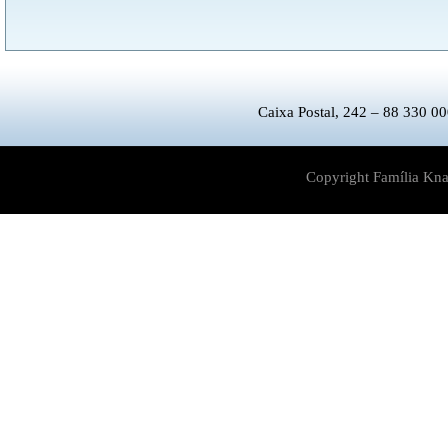
Caixa Postal, 242 – 88 330 00
Copyright Família Kna