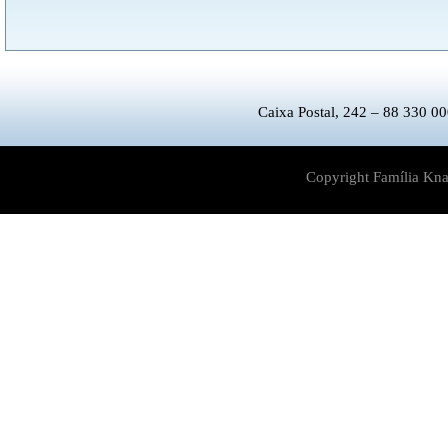
Caixa Postal, 242 – 88 330 00
Copyright Família Kna