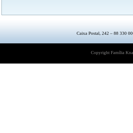
Caixa Postal, 242 – 88 330 00
Copyright Família Kna