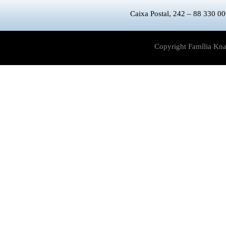
Caixa Postal, 242 – 88 330 00
Copyright Família Kna