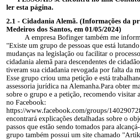
ler esta página.
2.1 - Cidadania Alemã.
(Informações da pr
Medeiros dos Santos, em 01/05/2024)
A empresa Bofinger também me informou
"Existe um grupo de pessoas que está lutando 
mudanças na legislação ou facilitar o processo
cidadania alemã para descendentes de cidadã
tiveram sua cidadania revogada por falta da m
Esse grupo criou uma petição e está trabalh
assessoria jurídica na Alemanha.Para obter m
sobre o grupo e a petição, recomendo visitar a
no Facebook:
https://www.facebook.com/groups/14029072
encontrará explicações detalhadas sobre o obj
passos que estão sendo tomados para alcançá-
grupo também possui um site chamado "Artik